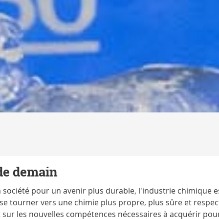
 de demain
société pour un avenir plus durable, l'industrie chimique e
se tourner vers une chimie plus propre, plus sûre et respe
t sur les nouvelles compétences nécessaires à acquérir pou