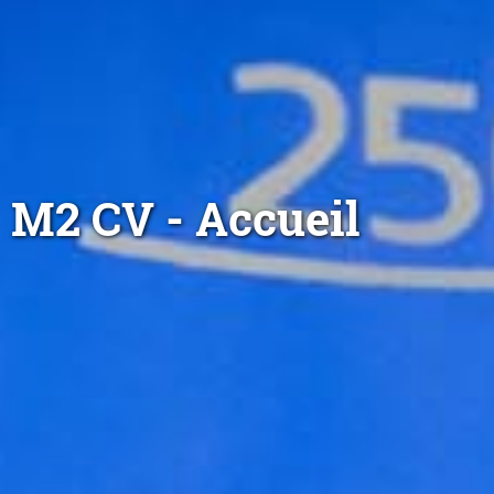
M2 CV - Accueil